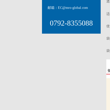
透
邮箱：EC@mro-global.com
适
0792-8355088
使
袋
袋