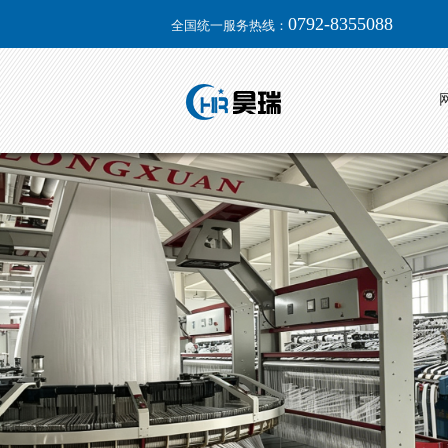
0792-8355088
全国统一服务热线：