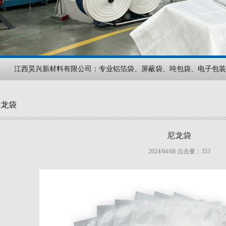
江西昊兴新材料有限公司：专业铝箔袋、屏蔽袋、吨包袋、电子包装袋、食品包
尼龙袋
尼龙袋
2024/04/08 点击量：
353