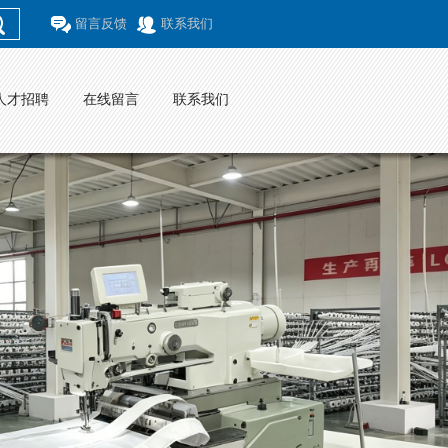
留言反馈
联系我们
人才招聘
在线留言
联系我们