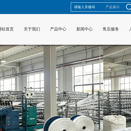
网站首页
关于我们
产品中心
新闻中心
售后服务