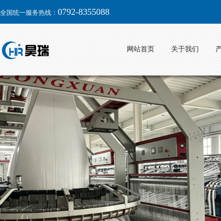
0792-8355088
全国统一服务热线：
网站首页
关于我们